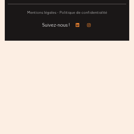
Mentions légales -
Politique de confidentialité
Suivez-nous !